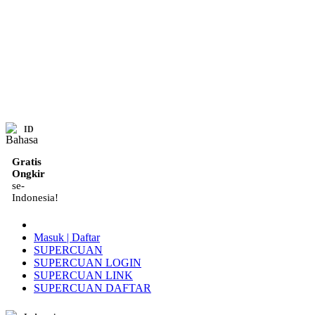
ID
Gratis
Ongkir
se-
Indonesia!
Masuk | Daftar
SUPERCUAN
SUPERCUAN LOGIN
SUPERCUAN LINK
SUPERCUAN DAFTAR